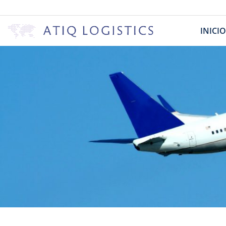
INICIO