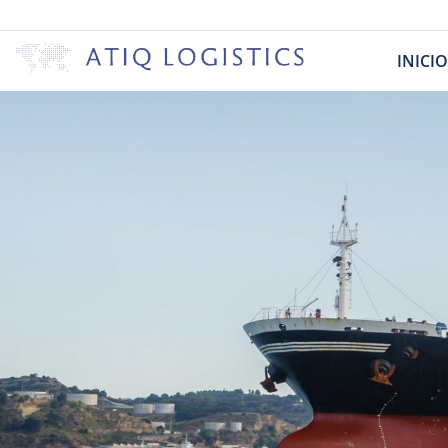
INICIO